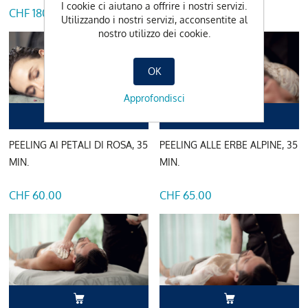
I cookie ci aiutano a offrire i nostri servizi.
CHF 180.00
CHF 125.00
Utilizzando i nostri servizi, acconsentite al
nostro utilizzo dei cookie.
OK
Approfondisci
PEELING AI PETALI DI ROSA, 35
PEELING ALLE ERBE ALPINE, 35
MIN.
MIN.
CHF 60.00
CHF 65.00