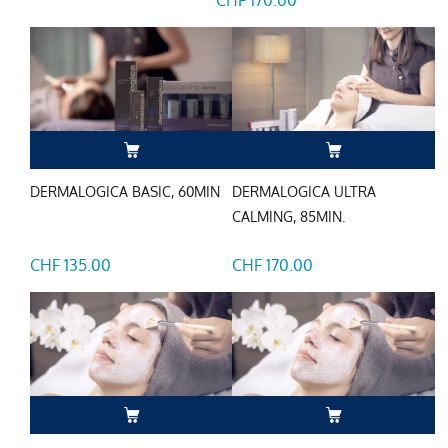
CHF 170.00
DERMALOGICA BASIC, 60MIN
DERMALOGICA ULTRA
CALMING, 85MIN.
CHF 135.00
CHF 170.00