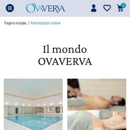
0
Pagina iniziale
/
Prenotazioni online
Il mondo
OVAVERVA