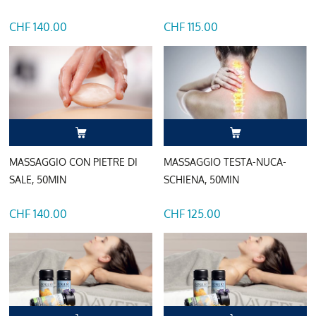
CHF 140.00
CHF 115.00
MASSAGGIO CON PIETRE DI
MASSAGGIO TESTA-NUCA-
SALE, 50MIN
SCHIENA, 50MIN
CHF 140.00
CHF 125.00