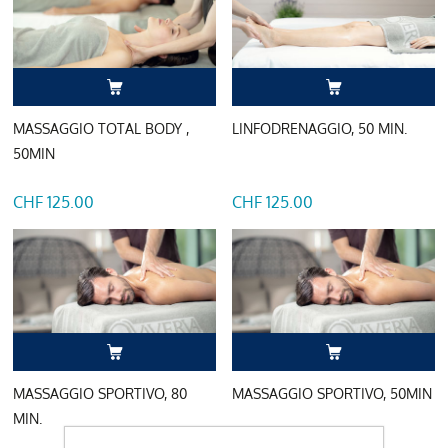
MASSAGGIO TOTAL BODY ,
LINFODRENAGGIO, 50 MIN.
50MIN
CHF 125.00
CHF 125.00
MASSAGGIO SPORTIVO, 80
MASSAGGIO SPORTIVO, 50MIN
MIN.