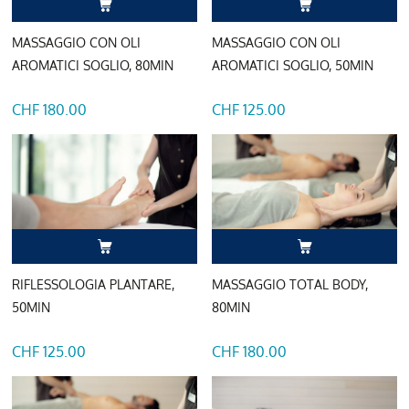
MASSAGGIO CON OLI
MASSAGGIO CON OLI
AROMATICI SOGLIO, 80MIN
AROMATICI SOGLIO, 50MIN
CHF 180.00
CHF 125.00
RIFLESSOLOGIA PLANTARE,
MASSAGGIO TOTAL BODY,
50MIN
80MIN
CHF 125.00
CHF 180.00