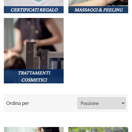
CERTIFICATI REGALO
MASSAGGI & PEELING
TRATTAMENTI
COSMETICI
Ordina per