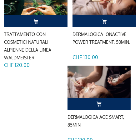
TRATTAMENTO CON
DERMALOGICA IONACTIVE
COSMETICI NATURALI
POWER TREATMENT, 50MIN.
ALPIENNE DELLA LINEA
CHF 130.00
WALDMEISTER
CHF 120.00
DERMALOGICA AGE SMART,
85MIN