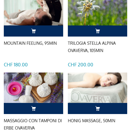
MOUNTAIN FEELING, 95MIN
TRILOGIA STELLA ALPINA
OVAVERVA, 105MIN
CHF 180.00
CHF 200.00
MASSAGGIO CON TAMPONI DI
HONIG MASSAGE, 50MIN
ERBE OVAVERVA