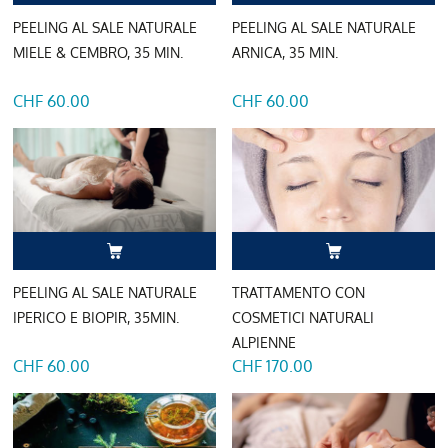
PEELING AL SALE NATURALE
PEELING AL SALE NATURALE
MIELE & CEMBRO, 35 MIN.
ARNICA, 35 MIN.
CHF 60.00
CHF 60.00
PEELING AL SALE NATURALE
TRATTAMENTO CON
IPERICO E BIOPIR, 35MIN.
COSMETICI NATURALI
ALPIENNE
CHF 60.00
CHF 170.00