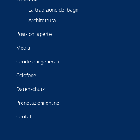
La tradizione dei bagni
Architettura
Posizioni aperte
Media
Condizioni generali
Colofone
Datenschutz
Prenotazioni online
Contatti