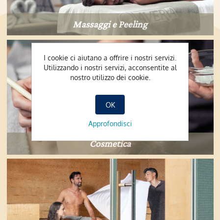
Massaggi e Peeling
I cookie ci aiutano a offrire i nostri servizi.
Utilizzando i nostri servizi, acconsentite al
nostro utilizzo dei cookie.
OK
Approfondisci
Cosmetica