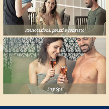
Prenotazioni, prezzi e contatto
Day Spa