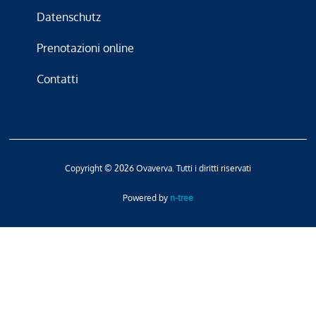
Datenschutz
Prenotazioni online
Contatti
Copyright © 2026 Ovaverva. Tutti i diritti riservati
Powered by
n-tree