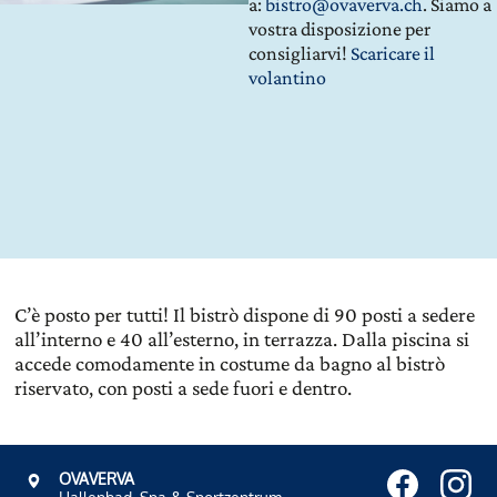
a:
bistro@ovaverva.ch
. Siamo a
vostra disposizione per
consigliarvi!
Scaricare il
volantino
C’è posto per tutti! Il bistrò dispone di 90 posti a sedere
all’interno e 40 all’esterno, in terrazza. Dalla piscina si
accede comodamente in costume da bagno al bistrò
riservato, con posti a sede fuori e dentro.
OVAVERVA