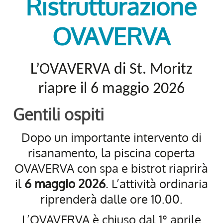
Ristrutturazione
OVAVERVA
L’OVAVERVA di St. Moritz
riapre il 6 maggio 2026
Gentili ospiti
Dopo un importante intervento di
risanamento, la piscina coperta
OVAVERVA con spa e bistrot riaprirà
il
6 maggio 2026
. L’attività ordinaria
riprenderà dalle ore 10.00.
L’OVAVERVA è chiuso dal 1° aprile