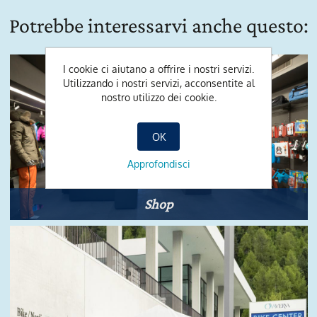
Potrebbe interessarvi anche questo:
I cookie ci aiutano a offrire i nostri servizi.
Utilizzando i nostri servizi, acconsentite al
nostro utilizzo dei cookie.
OK
Approfondisci
Shop