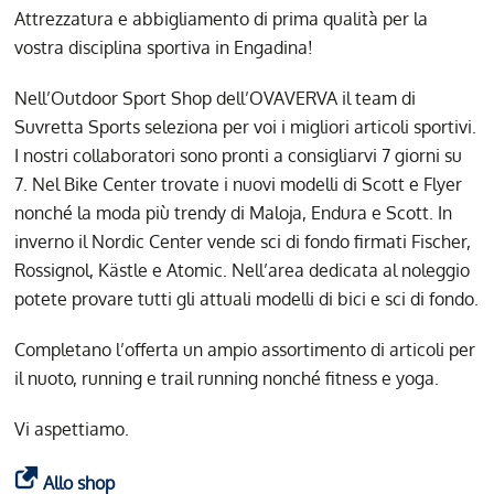
Attrezzatura e abbigliamento di prima qualità per la
vostra disciplina sportiva in Engadina!
Nell’Outdoor Sport Shop dell’OVAVERVA il team di
Suvretta Sports seleziona per voi i migliori articoli sportivi.
I nostri collaboratori sono pronti a consigliarvi 7 giorni su
7. Nel Bike Center trovate i nuovi modelli di Scott e Flyer
nonché la moda più trendy di Maloja, Endura e Scott. In
inverno il Nordic Center vende sci di fondo firmati Fischer,
Rossignol, Kästle e Atomic. Nell’area dedicata al noleggio
potete provare tutti gli attuali modelli di bici e sci di fondo.
Completano l’offerta un ampio assortimento di articoli per
il nuoto, running e trail running nonché fitness e yoga.
Vi aspettiamo.
Allo shop