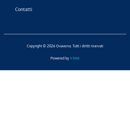
Contatti
Copyright © 2026 Ovaverva. Tutti i diritti riservati
Powered by
n-tree