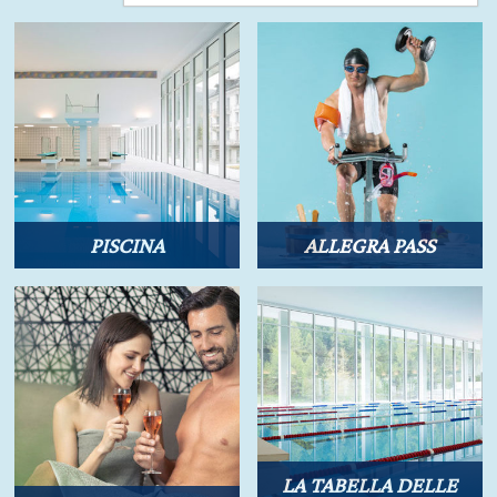
PISCINA
ALLEGRA PASS
LA TABELLA DELLE