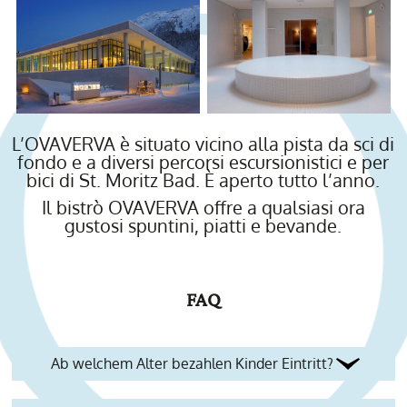
L’OVAVERVA è situato vicino alla pista da sci di
fondo e a diversi percorsi escursionistici e per
bici di St. Moritz Bad. È aperto tutto l’anno.
Il bistrò OVAVERVA offre a qualsiasi ora
gustosi spuntini, piatti e bevande.
FAQ
Ab welchem Alter bezahlen Kinder Eintritt?