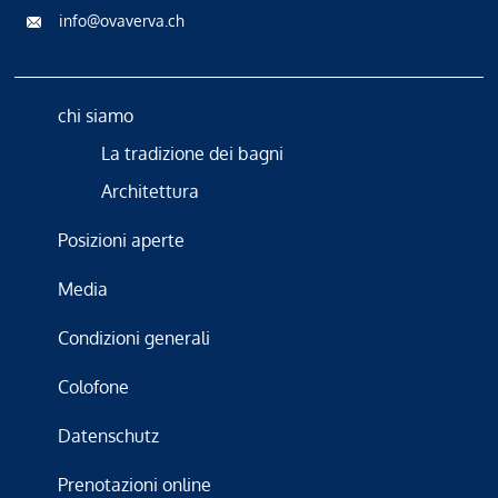
info@ovaverva.ch
chi siamo
La tradizione dei bagni
Architettura
Posizioni aperte
Media
Condizioni generali
Colofone
Datenschutz
Prenotazioni online