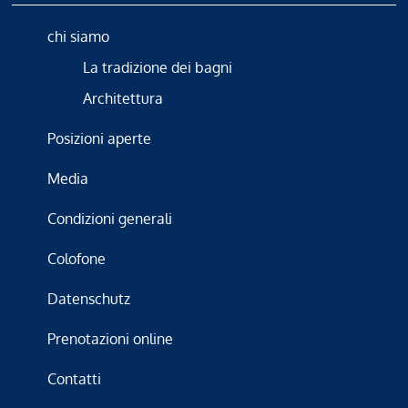
chi siamo
La tradizione dei bagni
Architettura
Posizioni aperte
Media
Condizioni generali
Colofone
Datenschutz
Prenotazioni online
Contatti