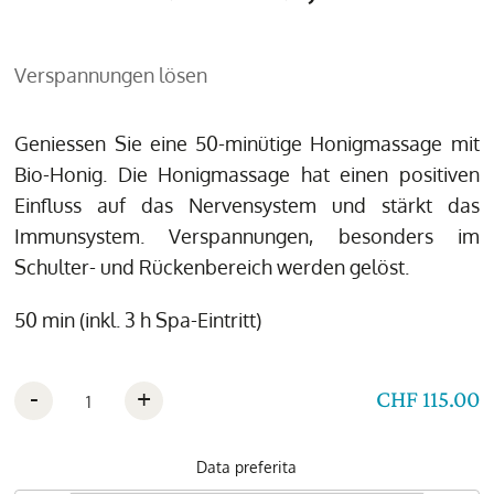
Verspannungen lösen
Geniessen Sie eine 50-minütige Honigmassage mit
Bio-Honig. Die Honigmassage hat einen positiven
Einfluss auf das Nervensystem und stärkt das
Immunsystem. Verspannungen, besonders im
Schulter- und Rückenbereich werden gelöst.
50 min (inkl. 3 h Spa-Eintritt)
-
+
CHF 115.00
Data preferita