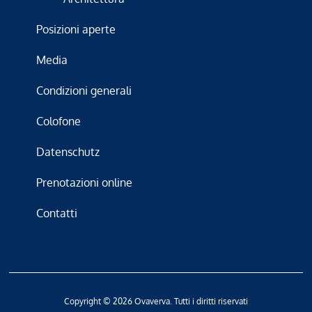
Posizioni aperte
Media
Condizioni generali
Colofone
Datenschutz
Prenotazioni online
Contatti
Copyright © 2026 Ovaverva. Tutti i diritti riservati