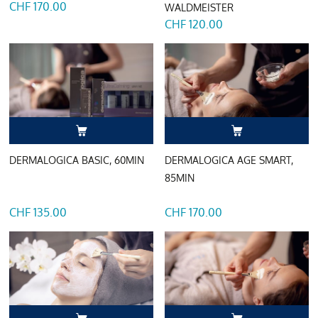
CHF 170.00
WALDMEISTER
CHF 120.00
DERMALOGICA BASIC, 60MIN
DERMALOGICA AGE SMART,
85MIN
CHF 135.00
CHF 170.00