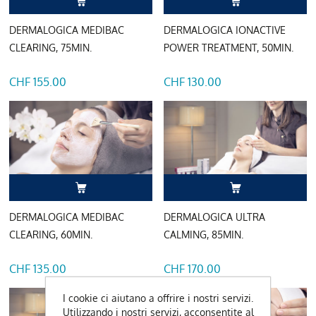
DERMALOGICA MEDIBAC
DERMALOGICA IONACTIVE
CLEARING, 75MIN.
POWER TREATMENT, 50MIN.
CHF 155.00
CHF 130.00
DERMALOGICA MEDIBAC
DERMALOGICA ULTRA
CLEARING, 60MIN.
CALMING, 85MIN.
CHF 135.00
CHF 170.00
I cookie ci aiutano a offrire i nostri servizi.
Utilizzando i nostri servizi, acconsentite al