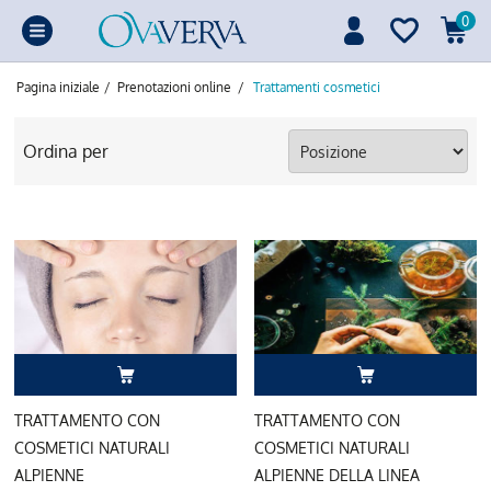
0
Pagina iniziale
/
Prenotazioni online
/
Trattamenti cosmetici
Ordina per
TRATTAMENTO CON
TRATTAMENTO CON
COSMETICI NATURALI
COSMETICI NATURALI
ALPIENNE
ALPIENNE DELLA LINEA