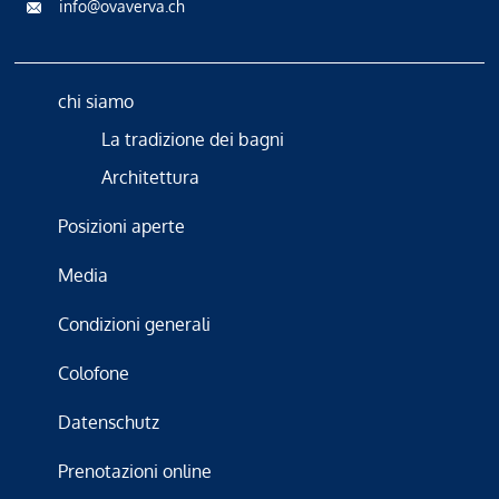
info@ovaverva.ch
chi siamo
La tradizione dei bagni
Architettura
Posizioni aperte
Media
Condizioni generali
Colofone
Datenschutz
Prenotazioni online