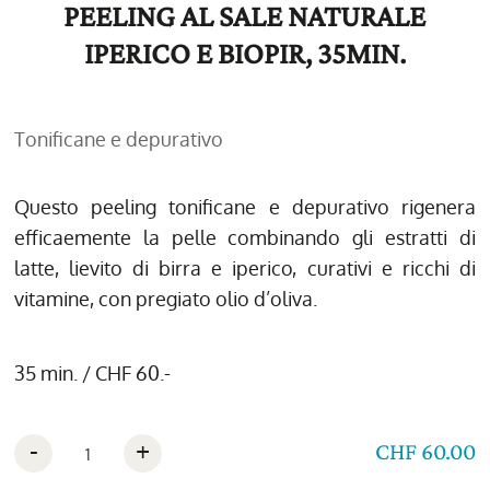
PEELING AL SALE NATURALE
IPERICO E BIOPIR, 35MIN.
Tonificane e depurativo
Questo peeling tonificane e depurativo rigenera
efficaemente la pelle combinando gli estratti di
latte, lievito di birra e iperico, curativi e ricchi di
vitamine, con pregiato olio d’oliva.
35 min. / CHF 60.-
-
+
CHF 60.00