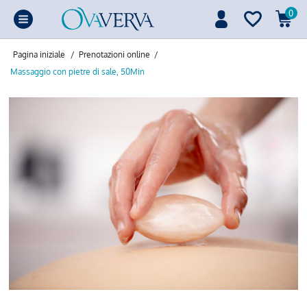
0
Pagina iniziale
/
Prenotazioni online
/
Massaggio con pietre di sale, 50Min