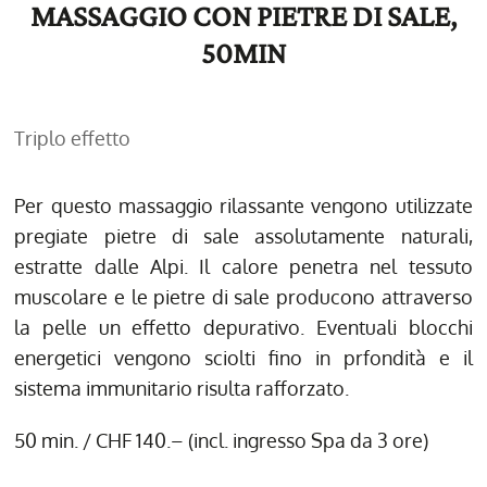
MASSAGGIO CON PIETRE DI SALE,
50MIN
Triplo effetto
Per questo massaggio rilassante vengono utilizzate
pregiate pietre di sale assolutamente naturali,
estratte dalle Alpi. Il calore penetra nel tessuto
muscolare e le pietre di sale producono attraverso
la pelle un effetto depurativo. Eventuali blocchi
energetici vengono sciolti fino in prfondità e il
sistema immunitario risulta rafforzato.
50 min. / CHF 140.– (incl. ingresso Spa da 3 ore)