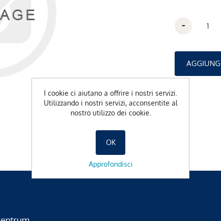
-
I cookie ci aiutano a offrire i nostri servizi.
Utilizzando i nostri servizi, acconsentite al
nostro utilizzo dei cookie.
OK
Approfondisci
zentrum