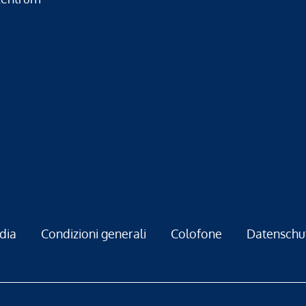
dia
Condizioni generali
Colofone
Datenschu