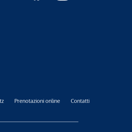
tz
Prenotazioni online
Contatti