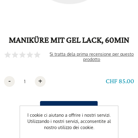
MANIKÜRE MIT GEL LACK, 60MIN
Si tratta dela prima recensione per questo
prodotto
-
+
CHF 85.00
I cookie ci aiutano a offrire i nostri servizi.
Utilizzando i nostri servizi, acconsentite al
nostro utilizzo dei cookie.