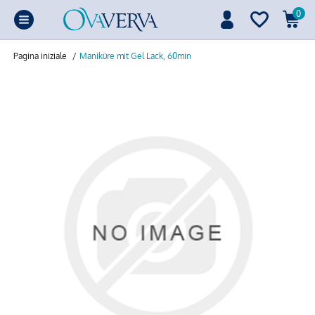
0
Pagina iniziale
/
Maniküre mit Gel Lack, 60min