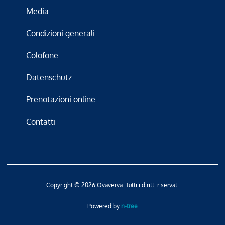
Media
Condizioni generali
Colofone
Datenschutz
Prenotazioni online
Contatti
Copyright © 2026 Ovaverva. Tutti i diritti riservati
Powered by
n-tree