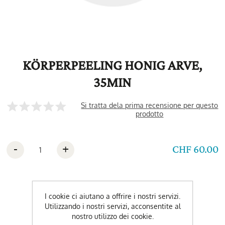
KÖRPERPEELING HONIG ARVE,
35MIN
Si tratta dela prima recensione per questo
prodotto
-
+
CHF 60.00
I cookie ci aiutano a offrire i nostri servizi.
Utilizzando i nostri servizi, acconsentite al
nostro utilizzo dei cookie.