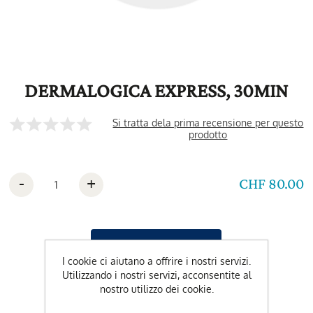
DERMALOGICA EXPRESS, 30MIN
Si tratta dela prima recensione per questo
prodotto
-
+
CHF 80.00
I cookie ci aiutano a offrire i nostri servizi.
Utilizzando i nostri servizi, acconsentite al
nostro utilizzo dei cookie.