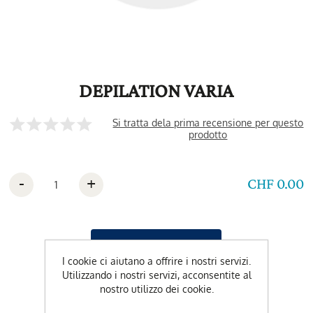
DEPILATION VARIA
Si tratta dela prima recensione per questo
prodotto
-
+
CHF 0.00
I cookie ci aiutano a offrire i nostri servizi.
Utilizzando i nostri servizi, acconsentite al
nostro utilizzo dei cookie.