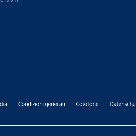
dia
Condizioni generali
Colofone
Datenschu