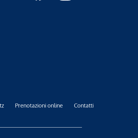
tz
Prenotazioni online
Contatti