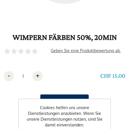
WIMPERN FÄRBEN 50%, 20MIN
Geben Sie eine Produktbewertung ab.
-
+
CHF 15.00
Cookies helfen uns unsere
Dienstleistungen anzubieten. Wenn Sie
unsere Dienstleistungen nutzen, sind Sie
damit einverstanden.