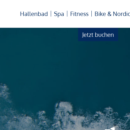
Hallenbad
Spa
Fitness
Bike & Nordi
Jetzt buchen