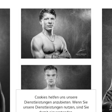
Cookies helfen uns unsere
Dienstleistungen anzubieten. Wenn Sie
unsere Dienstleistungen nutzen, sind Sie