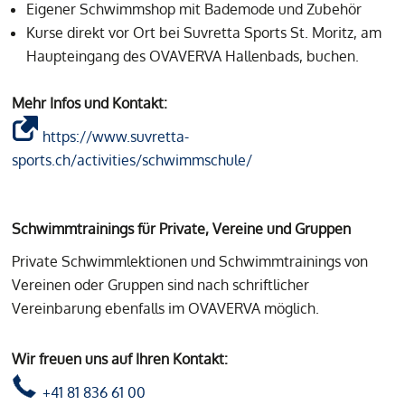
Eigener Schwimmshop mit Bademode und Zubehör
Kurse direkt vor Ort bei Suvretta Sports St. Moritz, am
Haupteingang des OVAVERVA Hallenbads, buchen.
Mehr Infos und Kontakt:
https://www.suvretta-
sports.ch/activities/schwimmschule/
Schwimmtrainings für Private, Vereine und Gruppen
Private Schwimmlektionen und Schwimmtrainings von
Vereinen oder Gruppen sind nach schriftlicher
Vereinbarung ebenfalls im OVAVERVA möglich.
Wir freuen uns auf Ihren Kontakt:
+41 81 836 61 00