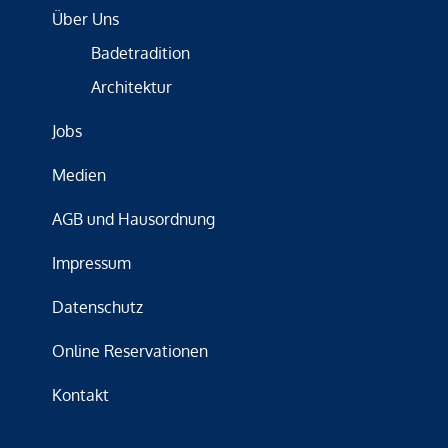
Über Uns
Badetradition
Architektur
Jobs
Medien
AGB und Hausordnung
Impressum
Datenschutz
Online Reservationen
Kontakt