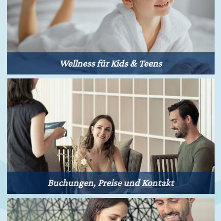
Wellness für Kids & Teens
Buchungen, Preise und Kontakt