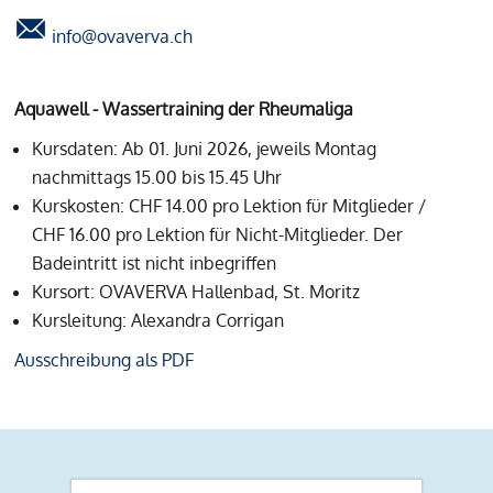
info@ovaverva.ch
Aquawell - Wassertraining der Rheumaliga
Kursdaten: Ab 01. Juni 2026, jeweils Montag
nachmittags 15.00 bis 15.45 Uhr
Kurskosten: CHF 14.00 pro Lektion für Mitglieder /
CHF 16.00 pro Lektion für Nicht-Mitglieder. Der
Badeintritt ist nicht inbegriffen
Kursort: OVAVERVA Hallenbad, St. Moritz
Kursleitung: Alexandra Corrigan
Ausschreibung als PDF