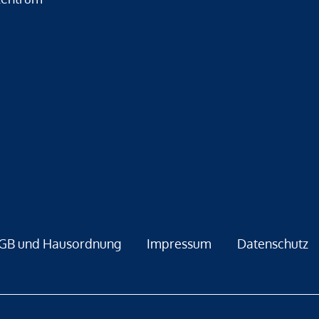
GB und Hausordnung
Impressum
Datenschutz