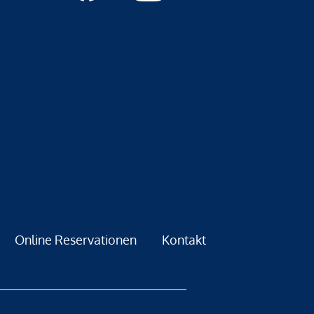
Online Reservationen
Kontakt