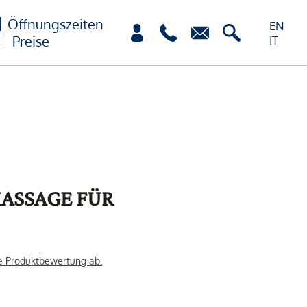
Öffnungszeiten
EN
Preise
IT
ASSAGE FÜR
e Produktbewertung ab.