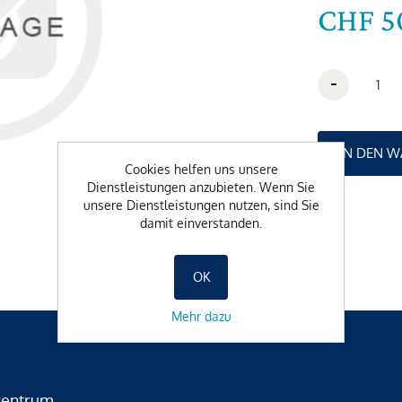
CHF 5
-
Cookies helfen uns unsere
Dienstleistungen anzubieten. Wenn Sie
unsere Dienstleistungen nutzen, sind Sie
damit einverstanden.
OK
Mehr dazu
zentrum