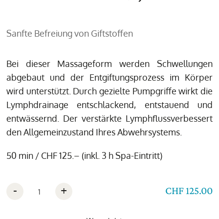
Sanfte Befreiung von Giftstoffen
Bei dieser Massageform werden Schwellungen
abgebaut und der Entgiftungsprozess im Körper
wird unterstützt. Durch gezielte Pumpgriffe wirkt die
Lymphdrainage entschlackend, entstauend und
entwässernd. Der verstärkte Lymphflussverbessert
den Allgemeinzustand Ihres Abwehrsystems.
50 min / CHF 125.– (inkl. 3 h Spa-Eintritt)
-
+
CHF 125.00