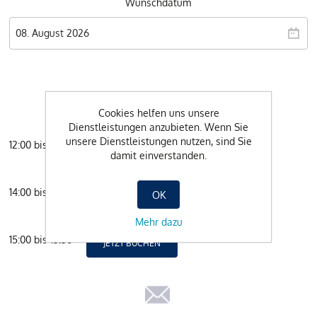
Wunschdatum
Cookies helfen uns unsere
Dienstleistungen anzubieten. Wenn Sie
unsere Dienstleistungen nutzen, sind Sie
12:00 bis 12:50
JETZT BUCHEN
damit einverstanden.
14:00 bis 14:50
OK
JETZT BUCHEN
Mehr dazu
15:00 bis 15:50
JETZT BUCHEN