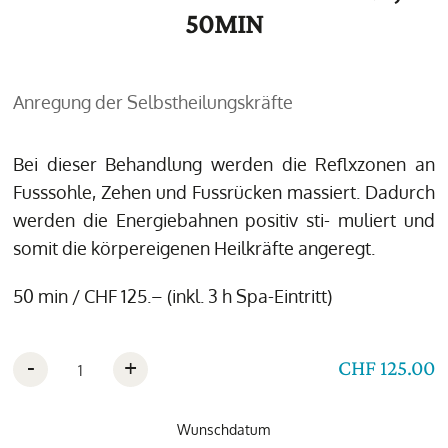
50MIN
Anregung der Selbstheilungskräfte
Bei dieser Behandlung werden die Reflxzonen an
Fusssohle, Zehen und Fussrücken massiert. Dadurch
werden die Energiebahnen positiv sti- muliert und
somit die körpereigenen Heilkräfte angeregt.
50 min / CHF 125.– (inkl. 3 h Spa-Eintritt)
-
+
CHF 125.00
Wunschdatum