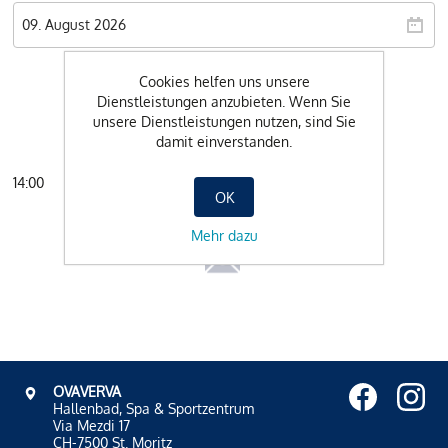
Cookies helfen uns unsere
Dienstleistungen anzubieten. Wenn Sie
unsere Dienstleistungen nutzen, sind Sie
damit einverstanden.
14:00
JETZT ONLINE BUCHEN
OK
Mehr dazu
OVAVERVA
Hallenbad, Spa & Sportzentrum
Via Mezdi 17
CH-7500 St. Moritz