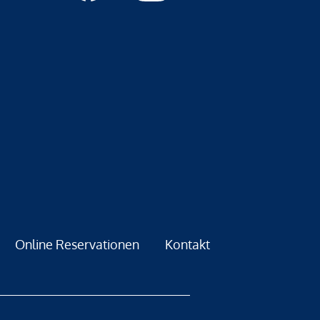
Online Reservationen
Kontakt