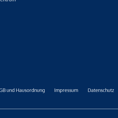
GB und Hausordnung
Impressum
Datenschutz