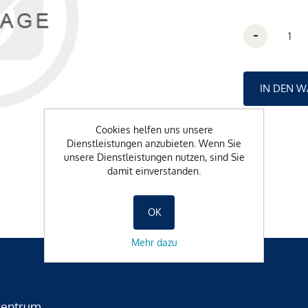
-
Cookies helfen uns unsere
Dienstleistungen anzubieten. Wenn Sie
unsere Dienstleistungen nutzen, sind Sie
damit einverstanden.
OK
Mehr dazu
zentrum