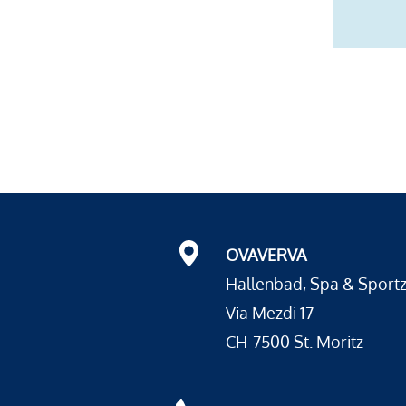
OVAVERVA
Hallenbad, Spa & Sport
Via Mezdi 17
CH-7500 St. Moritz