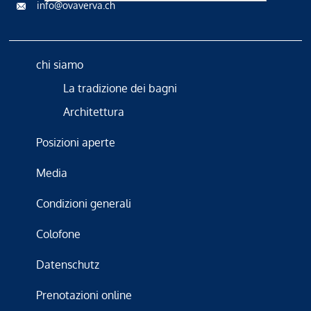
info@ovaverva.ch
chi siamo
La tradizione dei bagni
Architettura
Posizioni aperte
Media
Condizioni generali
Colofone
Datenschutz
Prenotazioni online