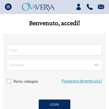
Benvenuto, accedi!
Password dimenticata?
Resta collegato