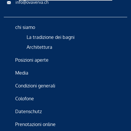
info@ovaverva.ch
chi siamo
La tradizione dei bagni
Architettura
Posizioni aperte
Media
Condizioni generali
Colofone
Datenschutz
Prenotazioni online