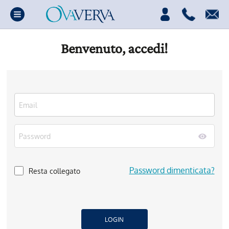
Benvenuto, accedi!
Password dimenticata?
Resta collegato