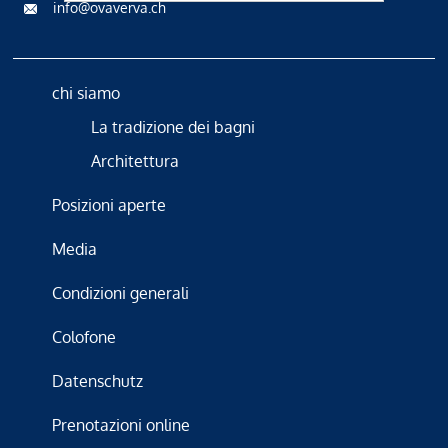
info@ovaverva.ch
chi siamo
La tradizione dei bagni
Architettura
Posizioni aperte
Media
Condizioni generali
Colofone
Datenschutz
Prenotazioni online