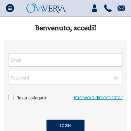
Benvenuto, accedi!
Password dimenticata?
Resta collegato