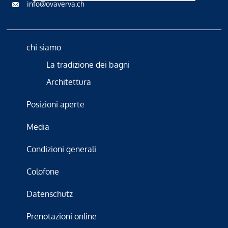
info@ovaverva.ch
chi siamo
La tradizione dei bagni
Architettura
Posizioni aperte
Media
Condizioni generali
Colofone
Datenschutz
Prenotazioni online