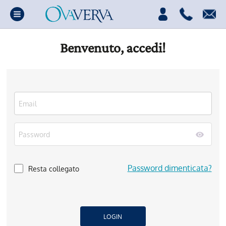
Benvenuto, accedi!
Password dimenticata?
Resta collegato