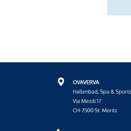
OVAVERVA
Hallenbad, Spa & Sport
Via Mezdi 17
CH-7500 St. Moritz