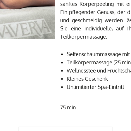
sanftes Körperpeeling mit 
Ein pflegender Genuss, der di
und geschmeidig werden läs
Sie eine individuelle, auf
Teilkörpermassage.
Seifenschaummassage mit P
Teilkörpermassage (25 min
Wellnesstee und Fruchtsch
Kleines Geschenk
Unlimitierter Spa-Eintritt
75 min