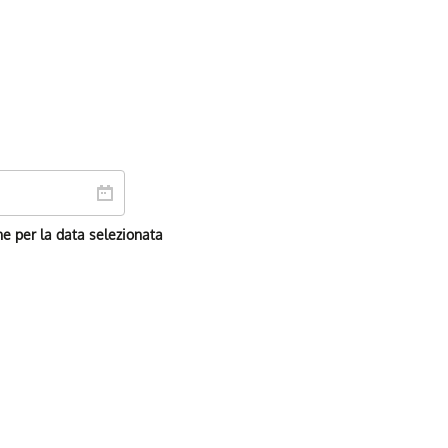
ne per la data selezionata