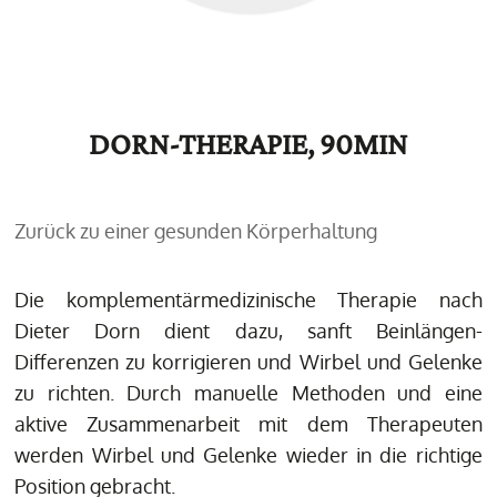
DORN-THERAPIE, 90MIN
Zurück zu einer gesunden Körperhaltung
Die komplementärmedizinische Therapie nach
Dieter Dorn dient dazu, sanft Beinlängen-
Differenzen zu korrigieren und Wirbel und Gelenke
zu richten. Durch manuelle Methoden und eine
aktive Zusammenarbeit mit dem Therapeuten
werden Wirbel und Gelenke wieder in die richtige
Position gebracht.