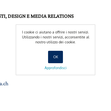
I, DESIGN E MEDIA RELATIONS
I cookie ci aiutano a offrire i nostri servizi.
s
Utilizzando i nostri servizi, acconsentite al
nostro utilizzo dei cookie.
OK
Approfondisci
a.ch