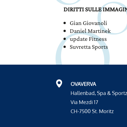
DIRITTI SULLE IMMAGI
Gian Giovanoli
Daniel Martinek
update Fitness
Suvretta Sports
OVAVERVA
Hallenbad, Spa & Sport
Via Mezdi 17
CH-7500 St. Moritz