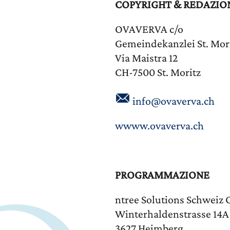
COPYRIGHT & REDAZIO
OVAVERVA c/o
Gemeindekanzlei St. Mor
Via Maistra 12
CH-7500 St. Moritz
info@ovaverva.ch
wwww.ovaverva.ch
PROGRAMMAZIONE
ntree Solutions Schweiz
Winterhaldenstrasse 14A
3627 Heimberg