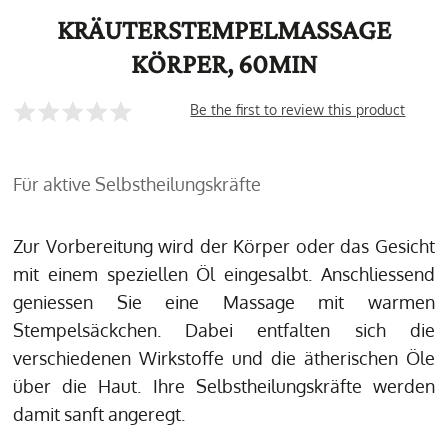
KRÄUTERSTEMPELMASSAGE
KÖRPER, 60MIN
Be the first to review this product
Für aktive Selbstheilungskräfte
Zur Vorbereitung wird der Körper oder das Gesicht
mit einem speziellen Öl eingesalbt. Anschliessend
geniessen Sie eine Massage mit warmen
Stempelsäckchen. Dabei entfalten sich die
verschiedenen Wirkstoffe und die ätherischen Öle
über die Haut. Ihre Selbstheilungskräfte werden
damit sanft angeregt.