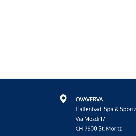
OVAVERVA
Hallenbad, Spa & Sport
Via Mezdi 17
CH-7500 St. Moritz