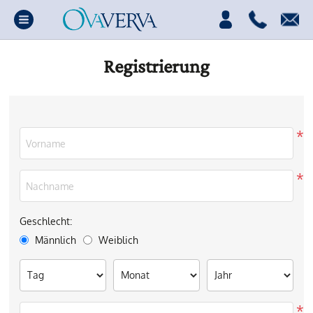
Registrierung
*
*
Geschlecht:
Männlich
Weiblich
*