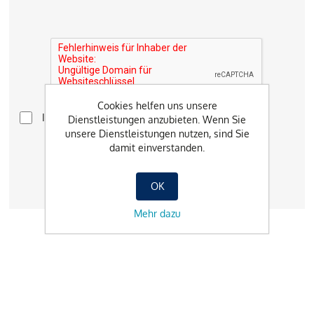
Cookies helfen uns unsere
Ich akzeptiere die Datenschutzerklärung
(lesen)
Dienstleistungen anzubieten. Wenn Sie
unsere Dienstleistungen nutzen, sind Sie
damit einverstanden.
OK
Mehr dazu