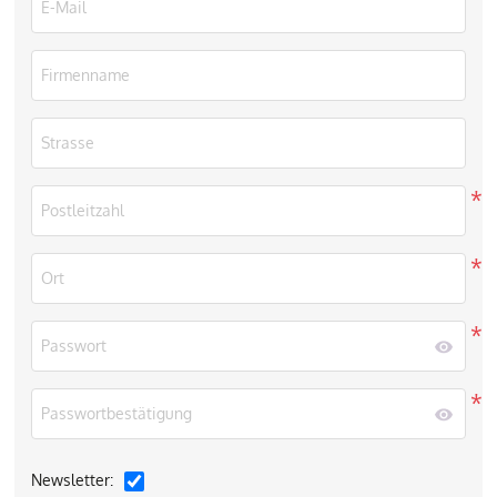
*
*
*
*
Newsletter: