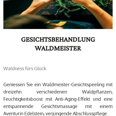
GESICHTSBEHANDLUNG
WALDMEISTER
Waldness fürs Glück
Geniessen Sie ein Waldmeister-Gesichtspeeling mit
dreizehn verschiedenen Waldpflanzen,
Feuchtigkeitsboost mit Anti-Aging-Effekt und eine
entspannende Gesichtsmassage mit einem
Aventurin Edelstein, verjüngende Abschlusspflege.