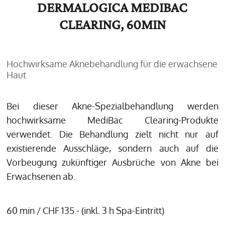
DERMALOGICA MEDIBAC
CLEARING, 60MIN
Hochwirksame Aknebehandlung für die erwachsene
Haut
Bei dieser Akne-Spezialbehandlung werden
hochwirksame MediBac Clearing-Produkte
verwendet. Die Behandlung zielt nicht nur auf
existierende Ausschläge, sondern auch auf die
Vorbeugung zukünftiger Ausbrüche von Akne bei
Erwachsenen ab.
60 min / CHF 135.- (inkl. 3 h Spa-Eintritt)